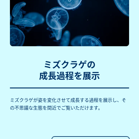
ミズクラゲの
成長過程を展示
ミズクラゲが姿を変化させて成長する過程を展示し、そ
の不思議な生態を間近でご覧いただけます。