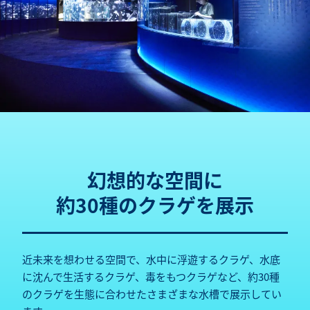
幻想的な空間に
約30種のクラゲを展示
近未来を想わせる空間で、水中に浮遊するクラゲ、水底
に沈んで生活するクラゲ、毒をもつクラゲなど、約30種
のクラゲを生態に合わせたさまざまな水槽で展示してい