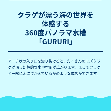
クラゲが漂う海の世界を
体感する
360度パノラマ水槽
「GURURI」
アーチ状の入り口を潜り抜けると、たくさんのミズクラ
ゲが漂う幻想的な水中空間が広がります。まるでクラゲ
と一緒に海に浮かんでいるかのような体験ができます。