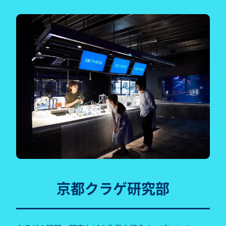
京都クラゲ研究部