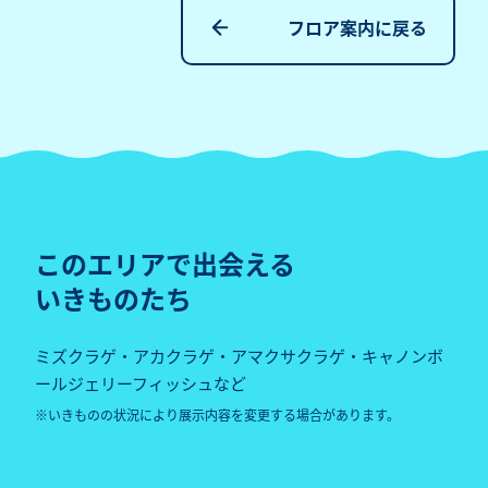
フロア案内に戻る
このエリアで出会える
いきものたち
ミズクラゲ・アカクラゲ・アマクサクラゲ・キャノンボ
ールジェリーフィッシュなど
いきものの状況により展示内容を変更する場合があります。