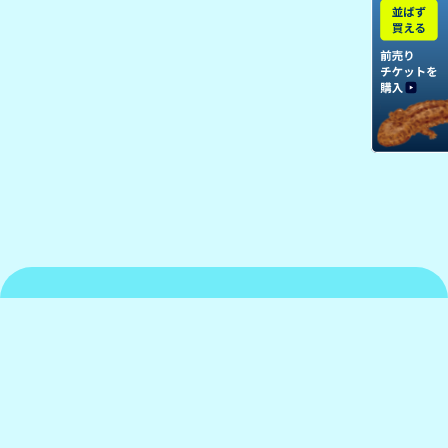
京都水族館について