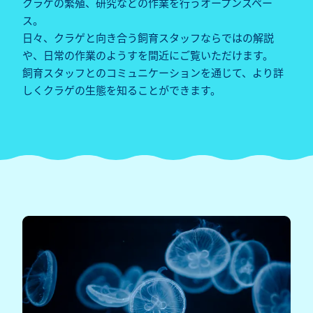
クラゲの繁殖、研究などの作業を行うオープンスペー
ス。
日々、クラゲと向き合う飼育スタッフならではの解説
や、日常の作業のようすを間近にご覧いただけます。
飼育スタッフとのコミュニケーションを通じて、より詳
しくクラゲの生態を知ることができます。