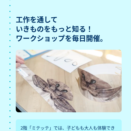
工作を通して
いきものをもっと知る！
ワークショップを毎日開催。
2階「ミテッテ」では、子どもも大人も体験でき