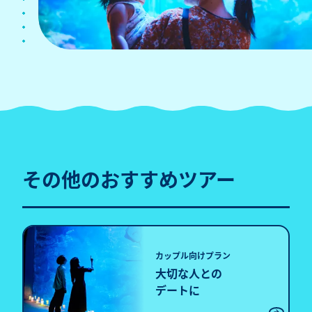
その他のおすすめツアー
カップル向けプラン
大切な人との
デートに