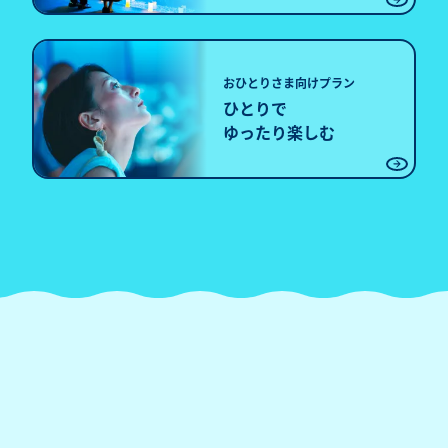
おひとりさま向けプラン
ひとりで
ゆったり楽しむ