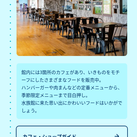
館内には3箇所のカフェがあり、いきものをモチ
ーフにしたさまざまなフードを販売中。
ハンバーガーや肉まんなどの定番メニューから、
季節限定メニューまで目白押し。
水族館に来た思い出にかわいいフードはいかがで
しょう。
カフェ・ショップガイド