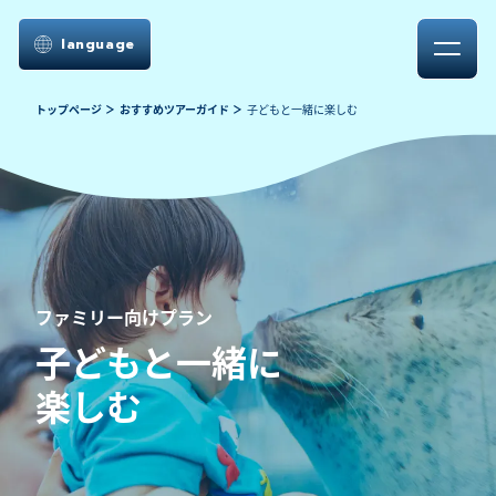
language
トップページ
おすすめツアーガイド
子どもと一緒に楽しむ
ファミリー向けプラン
子どもと一緒に
楽しむ