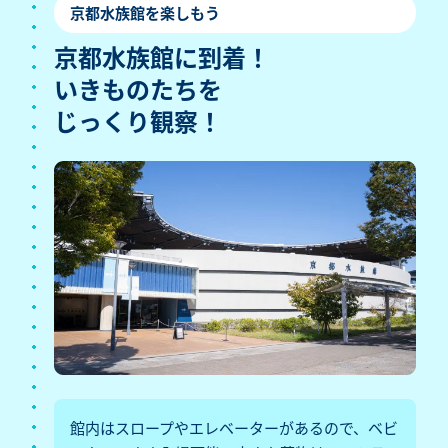
京都水族館を楽しもう
京都水族館に到着！
いきものたちを
じっくり観察！
館内はスロープやエレベーターがあるので、ベビ