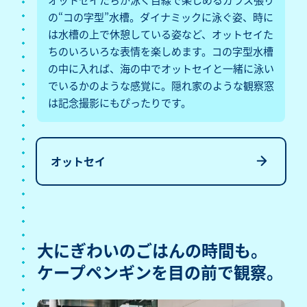
の“コの字型”水槽。ダイナミックに泳ぐ姿、時に
は水槽の上で休憩している姿など、オットセイた
ちのいろいろな表情を楽しめます。コの字型水槽
の中に入れば、海の中でオットセイと一緒に泳い
でいるかのような感覚に。隠れ家のような観察窓
は記念撮影にもぴったりです。
オットセイ
大にぎわいのごはんの時間も。
ケープペンギンを目の前で観察。