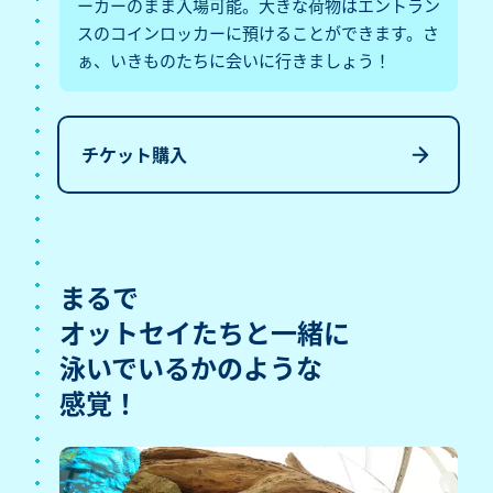
ーカーのまま入場可能。大きな荷物はエントラン
スのコインロッカーに預けることができます。さ
ぁ、いきものたちに会いに行きましょう！
チケット購入
まるで
オットセイたちと一緒に
泳いでいるかのような
感覚！