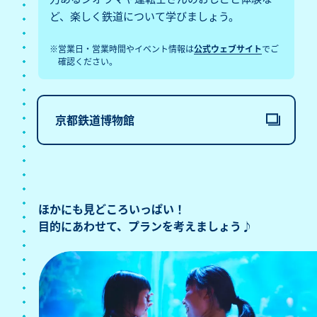
ど、楽しく鉄道について学びましょう。
※営業日・営業時間やイベント情報は
公式ウェブサイト
でご
確認ください。
京都鉄道博物館
ほかにも見どころいっぱい！
目的にあわせて、
プランを考えましょう♪