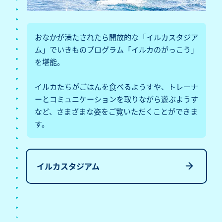
おなかが満たされたら開放的な「イルカスタジア
ム」でいきものプログラム「イルカのがっこう」
を堪能。
イルカたちがごはんを食べるようすや、トレーナ
ーとコミュニケーションを取りながら遊ぶようす
など、さまざまな姿をご覧いただくことができま
す。
イルカスタジアム