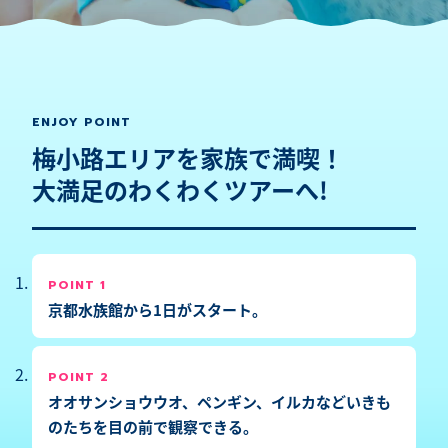
ENJOY POINT
梅小路エリアを家族で満喫！
大満足のわくわくツアーへ!
POINT 1
京都水族館から1日がスタート。
POINT 2
オオサンショウウオ、ペンギン、イルカなどいきも
のたちを目の前で観察できる。