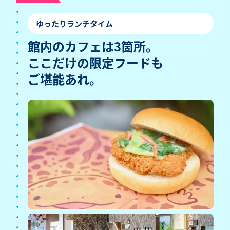
ゆったりランチタイム
館内のカフェは3箇所。
ここだけの限定フードも
ご堪能あれ。