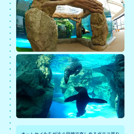
オットセイたちが泳ぐ目線で楽しめるガラス張り