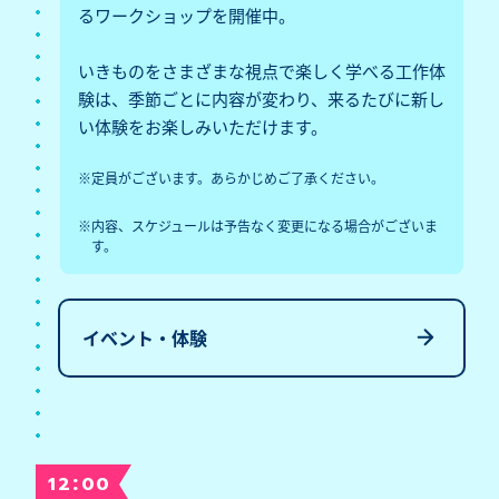
るワークショップを開催中。
いきものをさまざまな視点で楽しく学べる工作体
験は、季節ごとに内容が変わり、来るたびに新し
い体験をお楽しみいただけます。
※定員がございます。あらかじめご了承ください。
※内容、スケジュールは予告なく変更になる場合がございま
す。
イベント・体験
:
12
00