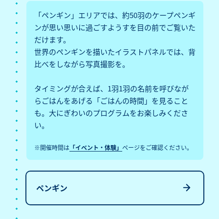
「ペンギン」エリアでは、約50羽のケープペンギ
ンが思い思いに過ごすようすを目の前でご覧いた
だけます。
世界のペンギンを描いたイラストパネルでは、背
比べをしながら写真撮影を。
タイミングが合えば、1羽1羽の名前を呼びなが
らごはんをあげる「ごはんの時間」を見ること
も。大にぎわいのプログラムをお楽しみくださ
い。
※開催時間は
「イベント・体験」
ページをご確認ください。
ペンギン