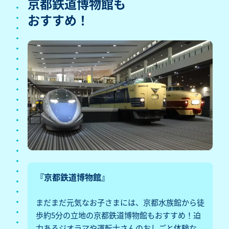
京都鉄道博物館も
おすすめ！
『京都鉄道博物館』
まだまだ元気なお子さまには、京都水族館から徒
歩約5分の立地の京都鉄道博物館もおすすめ！迫
力あるジオラマや運転士さんのおしごと体験な