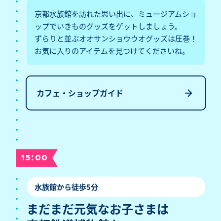
京都水族館を訪れた思い出に、ミュージアムショ
ップでいきものグッズをゲットしましょう。
ずらりと並ぶオオサンショウウオグッズは圧巻！
お気に入りのアイテムを見つけてくださいね。
カフェ・ショップガイド
:
15
00
水族館から徒歩5分
まだまだ元気なお子さまは