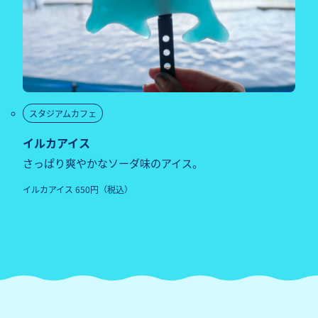
スタジアムカフェ
イルカアイス
さっぱり爽やかなソーダ味のアイス。
イルカアイス 650円（税込）