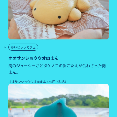
かいじゅうカフェ
オオサンショウウオ肉まん
肉のジューシーさとタケノコの歯ごたえが合わさった肉
まん。
オオサンショウウオ肉まん 650円（税込）