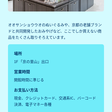
オオサンショウウオのぬいぐるみや、京都の老舗ブラン
ドと共同開発したおみやげなど、ここでしか買えない商
品をたくさん取りそろえています。
場所
1F 「京の里山」出口
営業時間
開館時間に準じる
お支払い方法
現金、クレジットカード、交通系IC、バーコード
決済、電子マネー各種