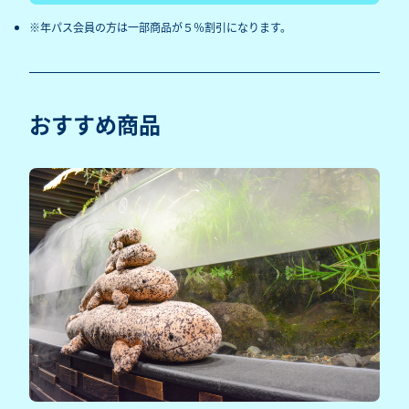
年パス会員の方は一部商品が５％割引になります。
おすすめ商品