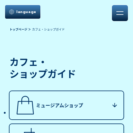
language
トップページ
カフェ・ショップガイド
カフェ・
ショップガイド
ミュージアム
ショップ