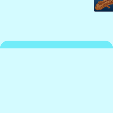
京都水族館について