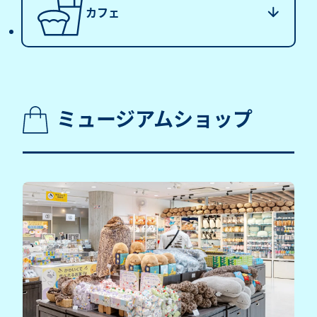
カフェ
ミュージアムショップ