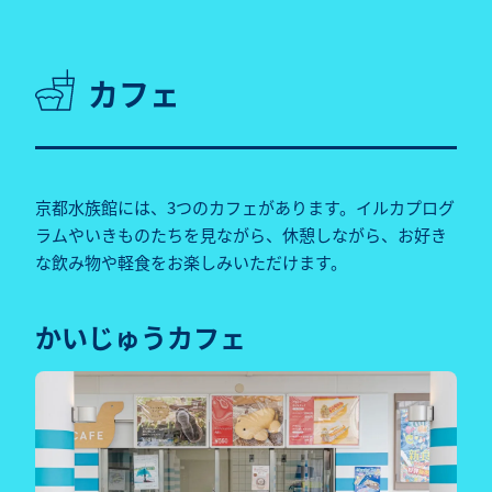
カフェ
京都水族館には、3つのカフェがあります。イルカプログ
ラムやいきものたちを見ながら、休憩しながら、お好き
な飲み物や軽食をお楽しみいただけます。
かいじゅうカフェ