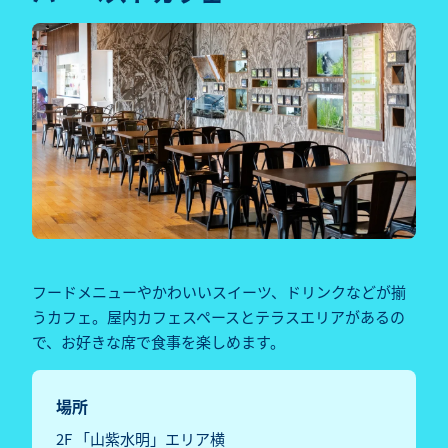
フードメニューやかわいいスイーツ、ドリンクなどが揃
うカフェ。屋内カフェスペースとテラスエリアがあるの
で、お好きな席で食事を楽しめます。
場所
2F 「山紫水明」エリア横