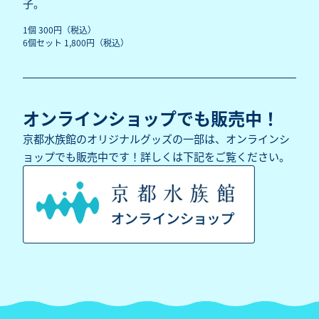
子。
1個 300円（税込）
6個セット 1,800円（税込）
オンラインショップでも販売中！
京都水族館のオリジナルグッズの一部は、オンラインシ
ョップでも販売中です！詳しくは下記をご覧ください。