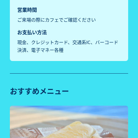
営業時間
ご来場の際にカフェでご確認ください
お支払い方法
現金、クレジットカード、交通系IC、バーコード
決済、電子マネー各種
おすすめメニュー