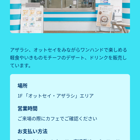
アザラシ、オットセイをみながらワンハンドで楽しめる
軽食やいきものモチーフのデザート、ドリンクを販売し
ています。
場所
1F 「オットセイ・アザラシ」エリア
営業時間
ご来場の際にカフェでご確認ください
お支払い方法