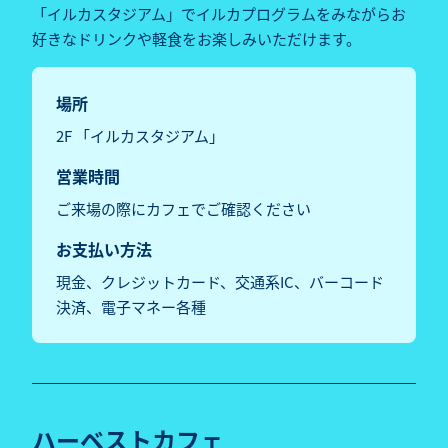
「イルカスタジアム」でイルカプログラムをみながらお
好きなドリンクや軽食をお楽しみいただけます。
場所
2F 「イルカスタジアム」
営業時間
ご来場の際にカフェでご確認ください
お支払い方法
現金、クレジットカード、交通系IC、バーコード
決済、電子マネー各種
ハーベストカフェ