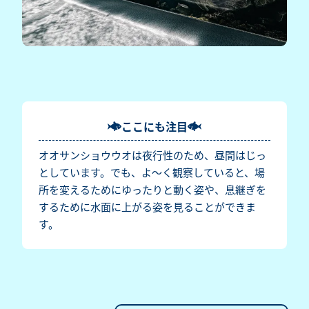
ここにも注目
オオサンショウウオは夜行性のため、昼間はじっ
としています。でも、よ～く観察していると、場
所を変えるためにゆったりと動く姿や、息継ぎを
するために水面に上がる姿を見ることができま
す。