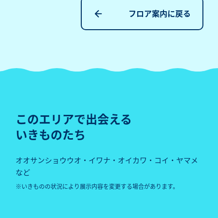
フロア案内に戻る
このエリアで出会える
いきものたち
オオサンショウウオ・イワナ・オイカワ・コイ・ヤマメ
など
いきものの状況により展示内容を変更する場合があります。