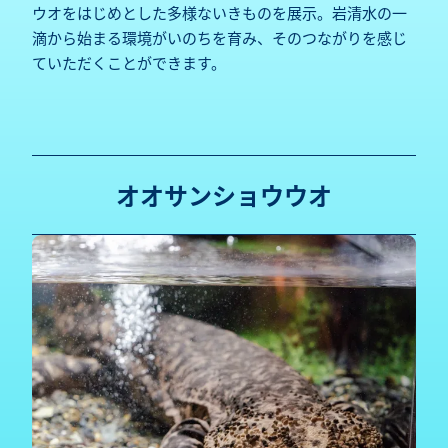
ウオをはじめとした多様ないきものを展示。岩清水の一
滴から始まる環境がいのちを育み、そのつながりを感じ
ていただくことができます。
オオサンショウウオ