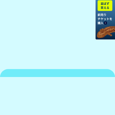
京都水族館について