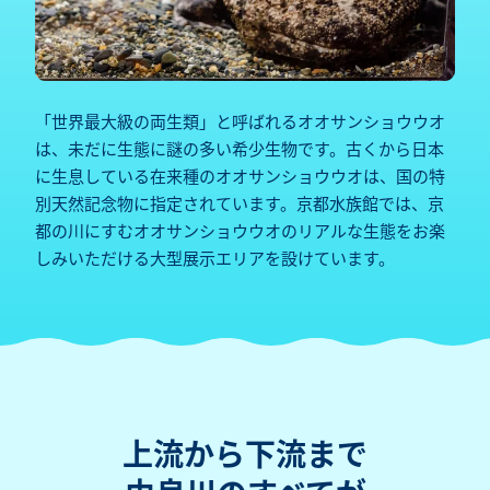
「世界最大級の両生類」と呼ばれるオオサンショウウオ
は、未だに生態に謎の多い希少生物です。古くから日本
に生息している在来種のオオサンショウウオは、国の特
別天然記念物に指定されています。京都水族館では、京
都の川にすむオオサンショウウオのリアルな生態をお楽
しみいただける大型展示エリアを設けています。
上流から下流まで