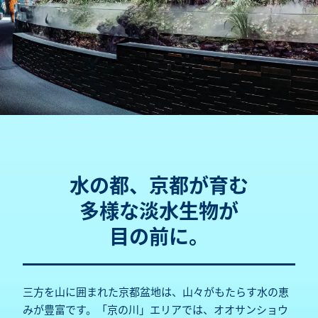
水の都、京都が育む
多様な淡水生物が
目の前に。
三方を山に囲まれた京都盆地は、山々がもたらす水の恵
みが豊富です。「京の川」エリアでは、オオサンショウ