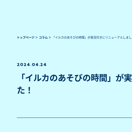
トップページ
コラム
「イルカのあそびの時間」が実況付きにリニューアルしまし
2024.04.24
「イルカのあそびの時間」が実
た！