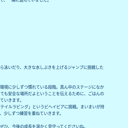
ら泳いだり、大きな水しぶきを上げるジャンプに挑戦した
い環境に少しずつ慣れている段階。真ん中のステージになか
いても安全な場所だよということを伝えるために、ごはんの
ていきます。
「テイルラビング」というビヘイビアに挑戦。まいまいが持
、少しずつ練習を重ねていきます。
ぜひ、今後の成長を温かく見守ってくださいね。