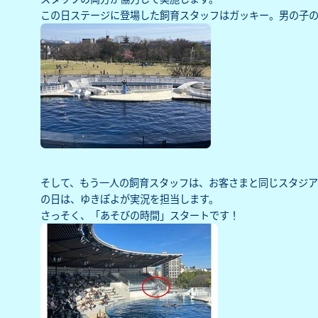
この日ステージに登場した飼育スタッフはガッキー。男の子の
そして、もう一人の飼育スタッフは、お客さまと同じスタジア
の日は、ゆきぽよが実況を担当します。
さっそく、「あそびの時間」スタートです！