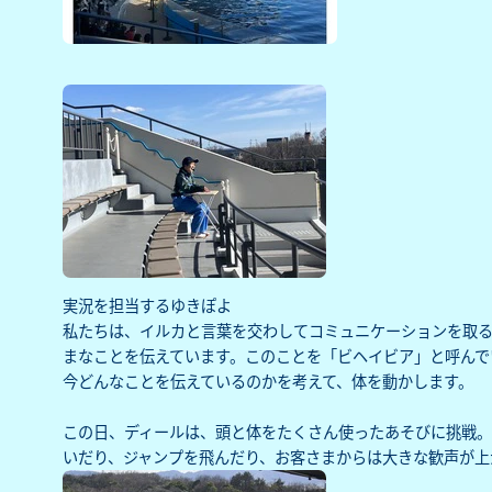
実況を担当するゆきぽよ
私たちは、イルカと言葉を交わしてコミュニケーションを取
まなことを伝えています。このことを「ビヘイビア」と呼んで
今どんなことを伝えているのかを考えて、体を動かします。
この日、ディールは、頭と体をたくさん使ったあそびに挑戦。
いだり、ジャンプを飛んだり、お客さまからは大きな歓声が上