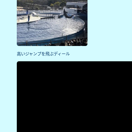
高いジャンプを飛ぶディール