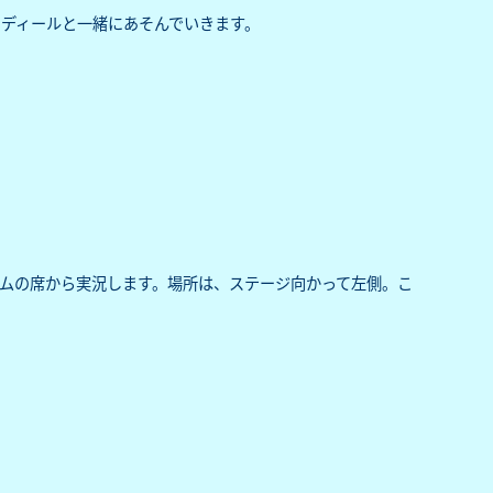
ディールと一緒にあそんでいきます。
ムの席から実況します。場所は、ステージ向かって左側。こ