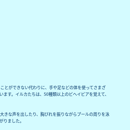
ることができない代わりに、手や足などの体を使ってさまざ
います。イルカたちは、50種類以上のビヘイビアを覚えて、
大きな声を出したり、胸びれを振りながらプールの周りを泳
がりました。