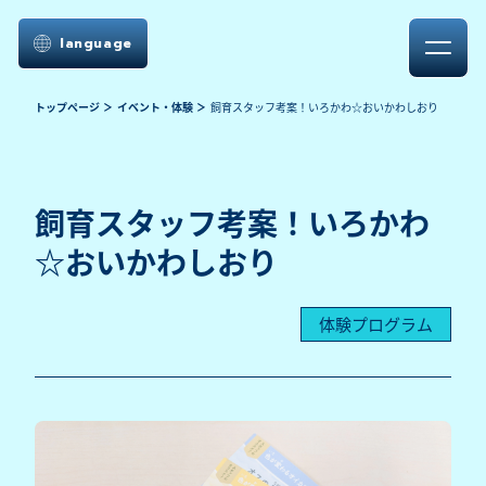
language
トップページ
イベント・体験
飼育スタッフ考案！いろかわ☆おいかわしおり
飼育スタッフ考案！いろかわ
☆おいかわしおり
体験プログラム