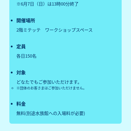
※6月7日（日）は13時00分終了
開催場所
2階ミテッテ ワークショップスペース
定員
各日150名
対象
どなたでもご参加いただけます。
団体のお客さまはご参加いただけません。
料金
無料(別途水族館への入場料が必要)