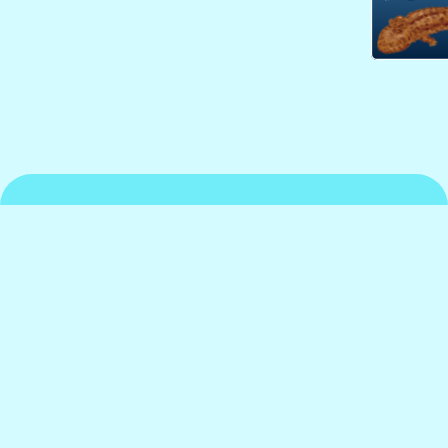
京都水族館について