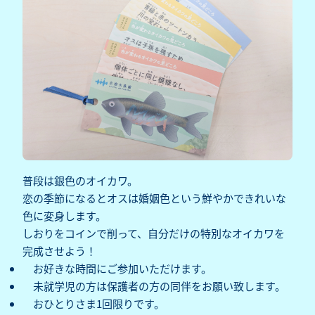
普段は銀色のオイカワ。
恋の季節になるとオスは婚姻色という鮮やかできれいな
色に変身します。
しおりをコインで削って、自分だけの特別なオイカワを
完成させよう！
お好きな時間にご参加いただけます。‌
未就学児の方は保護者の方の同伴をお願い致します。‌‌
おひとりさま1回限りです‌。‌‌