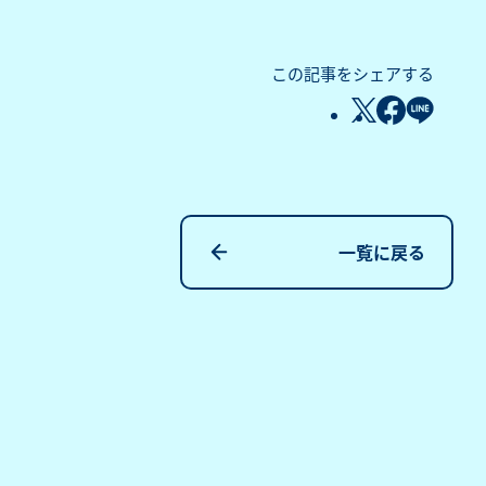
この記事をシェアする
一覧に戻る