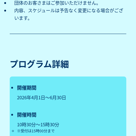
団体のお客さまはご参加いただけません。‌
内容、スケジュールは予告なく変更になる場合がござ
います‌。‌
プログラム詳細
開催期間
2026年4月1日～6月30日
開催時間
10時30分～15時30分
受付は15時00分まで