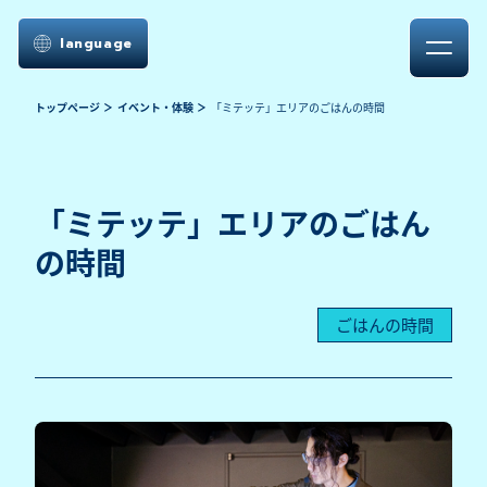
language
トップページ
イベント・体験
「ミテッテ」エリアのごはんの時間
「ミテッテ」エリアのごはん
の時間
ごはんの時間