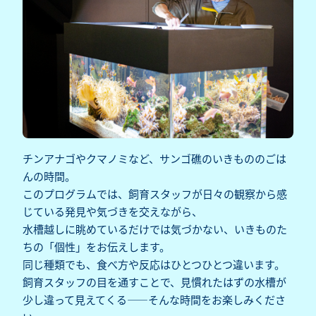
チンアナゴやクマノミなど、サンゴ礁のいきもののごは
んの時間。
このプログラムでは、飼育スタッフが日々の観察から感
じている発見や気づきを交えながら、
水槽越しに眺めているだけでは気づかない、いきものた
ちの「個性」をお伝えします。
同じ種類でも、食べ方や反応はひとつひとつ違います。
飼育スタッフの目を通すことで、見慣れたはずの水槽が
少し違って見えてくる——そんな時間をお楽しみくださ