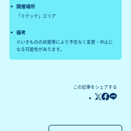
開催場所
「ミテッテ」エリア
備考
※いきものの状態等により予告なく変更・中止に
なる可能性があります。
この記事をシェアする