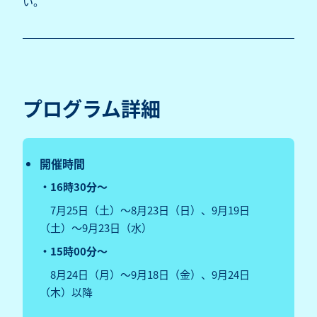
い。
プログラム詳細
開催時間
・16時30分～
7月25日（土）～8月23日（日）、9月19日
（土）～9月23日（水）
・15時00分～
8月24日（月）～9月18日（金）、9月24日
（木）以降