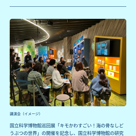
講演会（イメージ）
国立科学博物館巡回展「キモかわすごい！海の骨なしど
うぶつの世界」の開催を記念し、国立科学博物館の研究