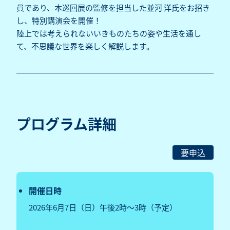
員であり、本巡回展の監修を担当した並河 洋氏をお招き
し、特別講演会を開催！
陸上では考えられないいきものたちの姿や生活を通し
て、不思議な世界を楽しく解説します。
プログラム詳細
要申込
開催日時
2026年6月7日（日）午後2時～3時（予定）