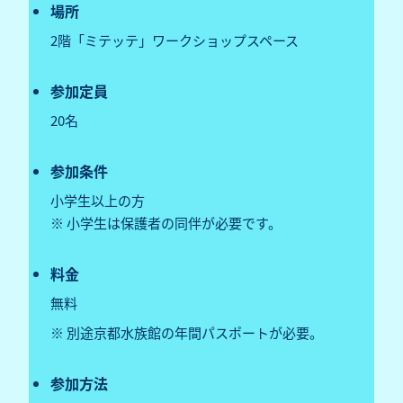
場所
2階「ミテッテ」ワークショップスペース
参加定員
20名
参加条件
小学生以上の方
※ 小学生は保護者の同伴が必要です。
料金
無料
※ 別途京都水族館の年間パスポートが必要。
参加方法