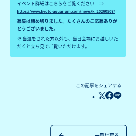
イベント詳細はこちらをご覧ください ⇒
https://www.kyoto-aquarium.com/news/k_20260507/
募集は締め切りました。たくさんのご応募ありが
とうございました。
※ 当選をされた方以外も、当日会場にお越しいた
だくと立ち見でご覧いただけます。
この記事をシェアする
一覧に戻る