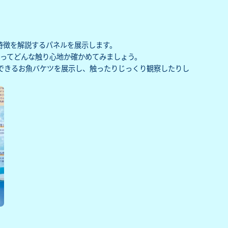
特徴を解説するパネルを展示します。
ってどんな触り心地か確かめてみましょう。
できるお魚バケツを展示し、触ったりじっくり観察したりし