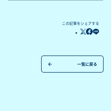
この記事をシェアする
一覧に戻る