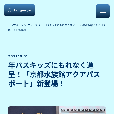
language
トップページ
ニュース
年パスキッズにもれなく進呈！「京都水族館アクアパス
ポート」新登場！
2021.10.01
年パスキッズにもれなく進
呈！「京都水族館アクアパス
ポート」新登場！