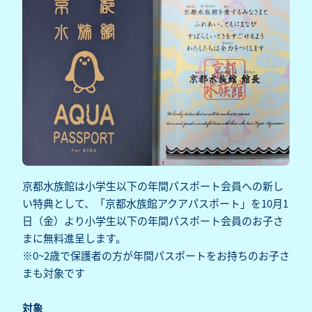
京都水族館は小学生以下の年間パスポート会員への新し
い特典として、「京都水族館アクアパスポート」を10月1
日（金）より小学生以下の年間パスポート会員のお子さ
まに無料進呈します。
※0~2歳で保護者の方が年間パスポートをお持ちのお子さ
まも対象です
対象