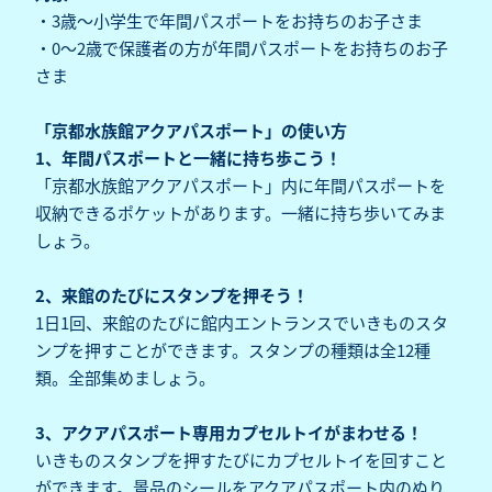
・3歳～小学生で年間パスポートをお持ちのお子さま
・0～2歳で保護者の方が年間パスポートをお持ちのお子
さま
「京都水族館アクアパスポート」の使い方
1、年間パスポートと一緒に持ち歩こう！
「京都水族館アクアパスポート」内に年間パスポートを
収納できるポケットがあります。一緒に持ち歩いてみま
しょう。
2、来館のたびにスタンプを押そう！
1日1回、来館のたびに館内エントランスでいきものスタ
ンプを押すことができます。スタンプの種類は全12種
類。全部集めましょう。‌
3、アクアパスポート専用カプセルトイがまわせる！‌
いきものスタンプを押すたびにカプセルトイを回すこと
ができます。景品のシールをアクアパスポート内のぬり