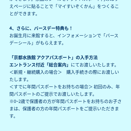
えページに貼ることで「マイすいぞくかん」をつくるこ
とができます。‌
4、さらに、バースデー特典も！
お誕生月に来館すると、インフォメーションで「バース
デーシール」がもらえます。
「京都水族館 アクアパスポート」の入手方法
エントランス付近「総合案内」
にてお渡しいたします。
＜新規・継続購入の場合＞ 購入手続きの際にお渡しい
たします。
＜すでに年間パスポートをお持ちの場合＞ 初回のみ、年
間パスポートのご提示でお渡しいたします。
※0~2歳で保護者の方が年間パスポートをお持ちのお子さ
まは、保護者の方の年間パスポートをご提示いただきま
す。