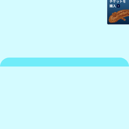
京都水族館について