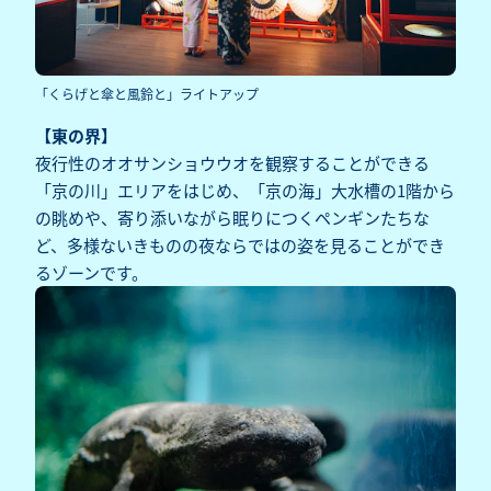
「くらげと傘と風鈴と」ライトアップ
【東の界】
夜行性のオオサンショウウオを観察することができる
「京の川」エリアをはじめ、「京の海」大水槽の1階から
の眺めや、寄り添いながら眠りにつくペンギンたちな
ど、多様ないきものの夜ならではの姿を見ることができ
るゾーンです。