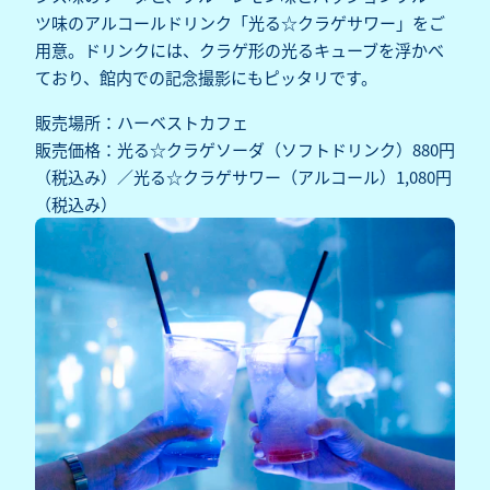
ツ味のアルコールドリンク「光る☆クラゲサワー」をご
用意。ドリンクには、クラゲ形の光るキューブを浮かべ
ており、館内での記念撮影にもピッタリです。
販売場所：ハーベストカフェ
販売価格：光る☆クラゲソーダ（ソフトドリンク）880円
（税込み）／光る☆クラゲサワー（アルコール）1,080円
（税込み）