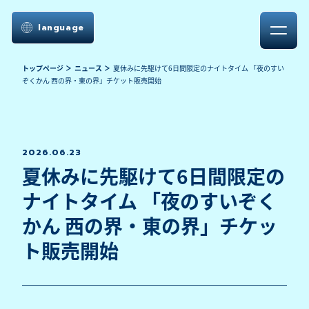
language
トップページ
ニュース
夏休みに先駆けて6日間限定のナイトタイム 「夜のすい
ぞくかん 西の界・東の界」チケット販売開始
2026.06.23
夏休みに先駆けて6日間限定の
ナイトタイム 「夜のすいぞく
かん 西の界・東の界」チケッ
ト販売開始