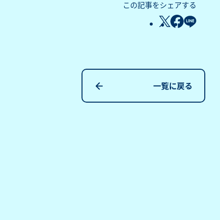
この記事をシェアする
一覧に戻る